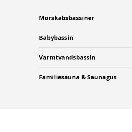
Morskabsbassiner
Babybassin
Varmtvandsbassin
Familiesauna & Saunagus