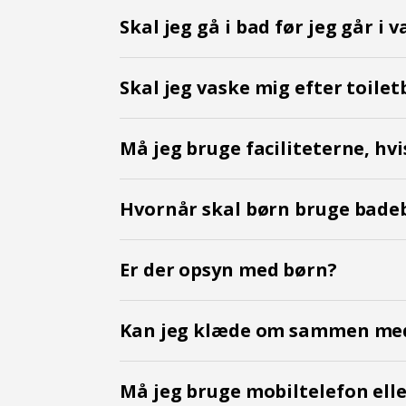
Skal jeg gå i bad før jeg går i 
Skal jeg vaske mig efter toile
Må jeg bruge faciliteterne, hvi
Hvornår skal børn bruge bade
Er der opsyn med børn?
Kan jeg klæde om sammen med
Må jeg bruge mobiltelefon elle