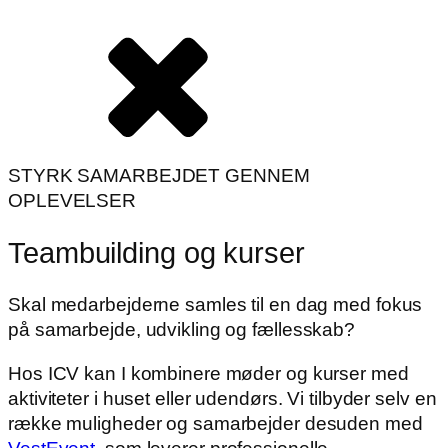
STYRK SAMARBEJDET GENNEM
OPLEVELSER
Teambuilding og kurser
Skal medarbejderne samles til en dag med fokus
på samarbejde, udvikling og fællesskab?
Hos ICV kan I kombinere møder og kurser med
aktiviteter i huset eller udendørs. Vi tilbyder selv en
række muligheder og samarbejder desuden med