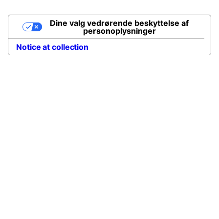
Dine valg vedrørende beskyttelse af
personoplysninger
Notice at collection