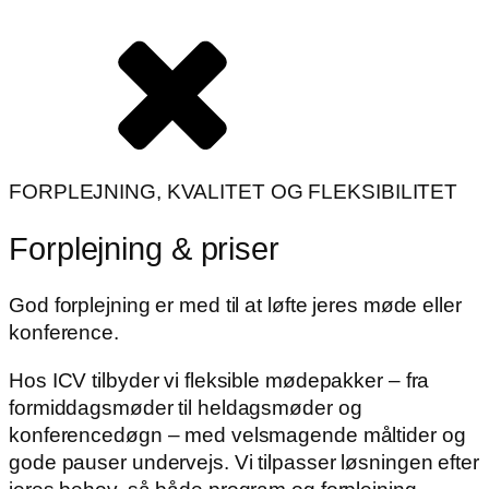
FORPLEJNING, KVALITET OG FLEKSIBILITET
Forplejning & priser
God forplejning er med til at løfte jeres møde eller
konference.
Hos ICV tilbyder vi fleksible mødepakker – fra
formiddagsmøder til heldagsmøder og
konferencedøgn – med velsmagende måltider og
gode pauser undervejs. Vi tilpasser løsningen efter