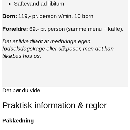
Saftevand ad libitum
Børn:
119,- pr. person v/min. 10 børn
Forældre:
69,- pr. person (samme menu + kaffe).
Det er ikke tilladt at medbringe egen
fødselsdagskage eller slikposer, men det kan
tilkøbes hos os.
Det bør du vide
Praktisk information & regler
Påklædning