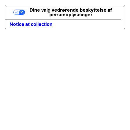
Dine valg vedrørende beskyttelse af
personoplysninger
Notice at collection