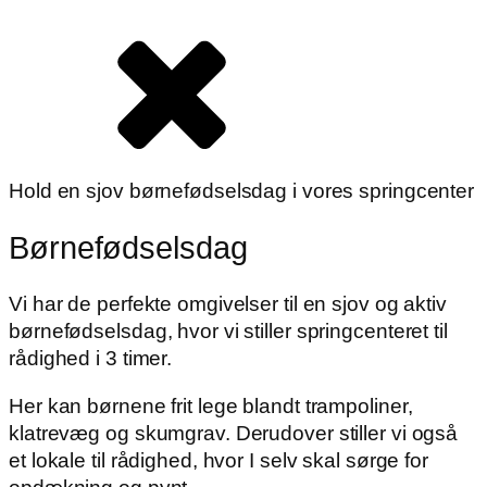
Hold en sjov børnefødselsdag i vores springcenter
Børnefødselsdag
Vi har de perfekte omgivelser til en sjov og aktiv
børnefødselsdag, hvor vi stiller springcenteret til
rådighed i 3 timer.
Her kan børnene frit lege blandt trampoliner,
klatrevæg og skumgrav. Derudover stiller vi også
et lokale til rådighed, hvor I selv skal sørge for