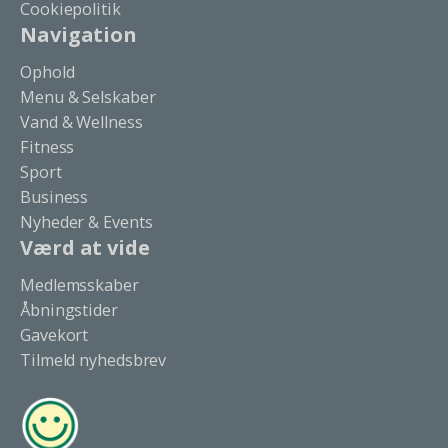
Cookiepolitik
Navigation
Ophold
Menu & Selskaber
Vand & Wellness
Fitness
Sport
Business
Nyheder & Events
Værd at vide
Medlemsskaber
Åbningstider
Gavekort
Tilmeld nyhedsbrev