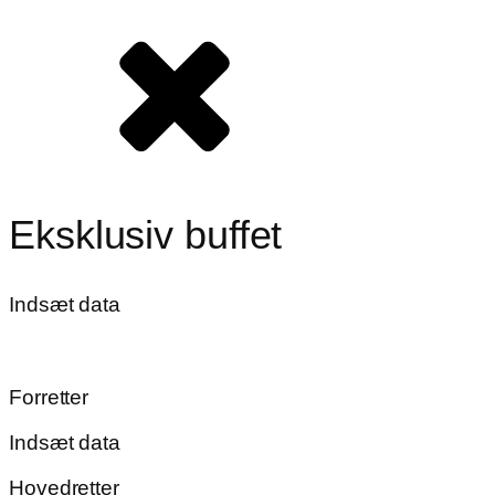
Eksklusiv buffet
Indsæt data
Forretter
Indsæt data
Hovedretter